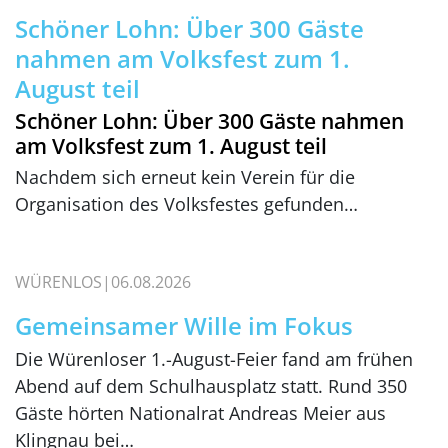
Schöner Lohn: Über 300 Gäste
nahmen am Volksfest zum 1.
August teil
Schöner Lohn: Über 300 Gäste nahmen
am Volksfest zum 1. August teil
Nachdem sich erneut kein Verein für die
Organisation des Volksfestes gefunden…
WÜRENLOS
06.08.2026
Gemeinsamer Wille im Fokus
Die Würenloser 1.-August-Feier fand am frühen
Abend auf dem Schulhausplatz statt. Rund 350
Gäste hörten Nationalrat Andreas Meier aus
Klingnau bei…