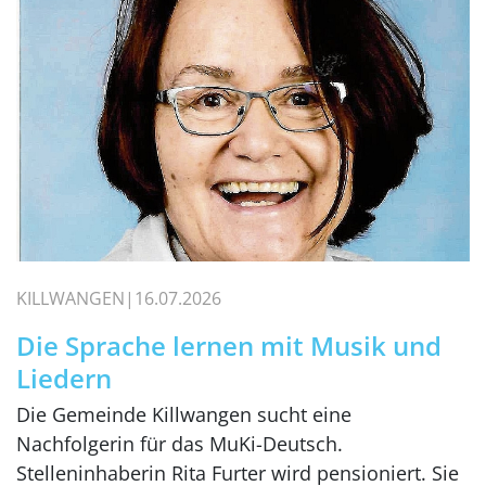
KILLWANGEN
16.07.2026
Die Sprache lernen mit Musik und
Liedern
Die Gemeinde Killwangen sucht eine
Nachfolgerin für das MuKi-Deutsch.
Stelleninhaberin Rita Furter wird pensioniert. Sie