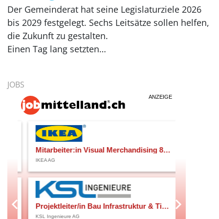
Der Gemeinderat hat seine Legislaturziele 2026
bis 2029 festgelegt. Sechs Leitsätze sollen helfen,
die Zukunft zu gestalten.
Einen Tag lang setzten…
JOBS