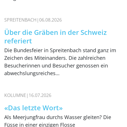
SPREITENBACH
06.08.2026
Über die Gräben in der Schweiz
referiert
Die Bundesfeier in Spreitenbach stand ganz im
Zeichen des Miteinanders. Die zahlreichen
Besucherinnen und Besucher genossen ein
abwechslungsreiches…
KOLUMNE
16.07.2026
«Das letzte Wort»
Als Meerjungfrau durchs Wasser gleiten? Die
Füsse in einer einzigen Flosse