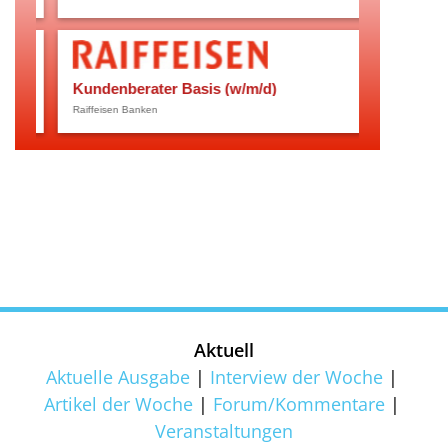
Aktuell
Aktuelle Ausgabe
Interview der Woche
Artikel der Woche
Forum/Kommentare
Veranstaltungen