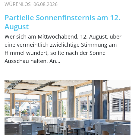
WÜRENLOS
06.08.2026
Partielle Sonnenfinsternis am 12.
August
Wer sich am Mittwochabend, 12. August, über
eine vermeintlich zwielichtige Stimmung am
Himmel wundert, sollte nach der Sonne
Ausschau halten. An…