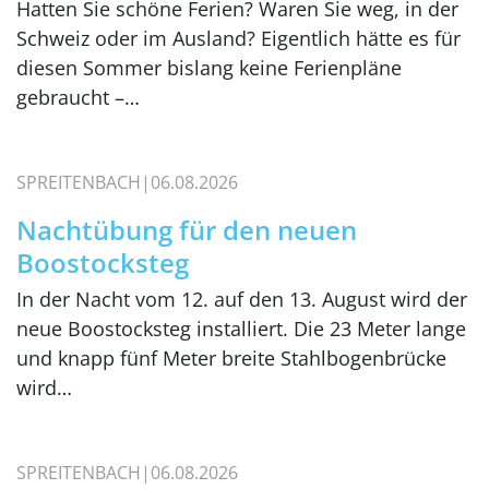
Hatten Sie schöne Ferien? Waren Sie weg, in der
Schweiz oder im Ausland? Eigentlich hätte es für
diesen Sommer bislang keine Ferienpläne
gebraucht –…
SPREITENBACH
06.08.2026
Nachtübung für den neuen
Boostocksteg
In der Nacht vom 12. auf den 13. August wird der
neue Boostocksteg installiert. Die 23 Meter lange
und knapp fünf Meter breite Stahlbogenbrücke
wird…
SPREITENBACH
06.08.2026