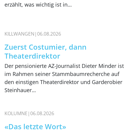
erzählt, was wichtig ist in…
KILLWANGEN
06.08.2026
Zuerst Costumier, dann
Theaterdirektor
Der pensionierte AZ-Journalist Dieter Minder ist
im Rahmen seiner Stammbaumrecherche auf
den einstigen Theaterdirektor und Garderobier
Steinhauer…
KOLUMNE
06.08.2026
«Das letzte Wort»