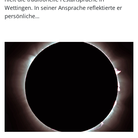
Wettingen. In seiner Ansprache reflektierte er
persönliche…