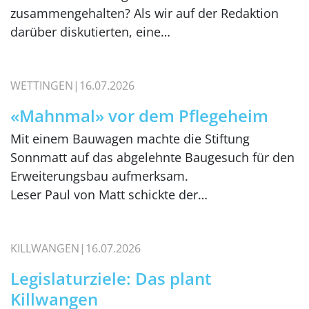
zusammengehalten? Als wir auf der Redaktion
darüber diskutierten, eine…
WETTINGEN
16.07.2026
«Mahnmal» vor dem Pflegeheim
Mit einem Bauwagen machte die Stiftung
Sonnmatt auf das abgelehnte Baugesuch für den
Erweiterungsbau aufmerksam.
Leser Paul von Matt schickte der…
KILLWANGEN
16.07.2026
Legislaturziele: Das plant
Killwangen