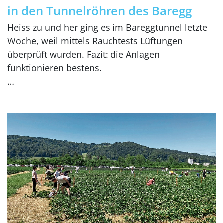
in den Tunnelröhren des Baregg
Heiss zu und her ging es im Bareggtunnel letzte
Woche, weil mittels Rauchtests Lüftungen
überprüft wurden. Fazit: die Anlagen
funktionieren bestens.
…