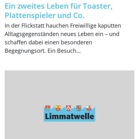
Ein zweites Leben für Toaster,
Plattenspieler und Co.
In der Flickstatt hauchen Freiwillige kaputten
Alltagsgegenständen neues Leben ein – und
schaffen dabei einen besonderen
Begegnungsort. Ein Besuch…