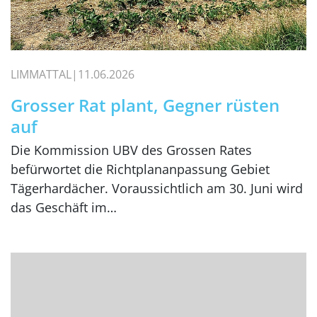
LIMMATTAL
11.06.2026
Grosser Rat plant, Gegner rüsten
auf
Die Kommission UBV des Grossen Rates
befürwortet die Richtplananpassung Gebiet
Tägerhardächer. Voraussichtlich am 30. Juni wird
das Geschäft im…