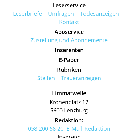
Leserservice
Leserbriefe
Umfragen
Todesanzeigen
Kontakt
Aboservice
Zustellung und Abonnemente
Inserenten
E-Paper
Rubriken
Stellen
Traueranzeigen
Limmatwelle
Kronenplatz 12
5600 Lenzburg
Redaktion:
058 200 58 20
,
E-Mail-Redaktion
Inserate: