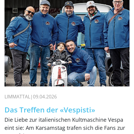
LIMMATTAL
09.04.2026
Das Treffen der «Vespisti»
Die Liebe zur italienischen Kultmaschine Vespa
eint sie: Am Karsamstag trafen sich die Fans zur