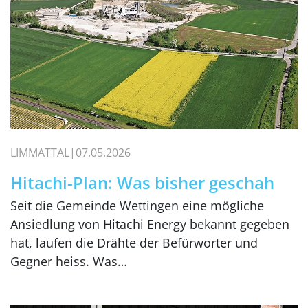
LIMMATTAL
07.05.2026
Hitachi-Plan: Was bisher geschah
Seit die Gemeinde Wettingen eine mögliche
Ansiedlung von Hitachi Energy bekannt gegeben
hat, laufen die Drähte der Befürworter und
Gegner heiss. Was…