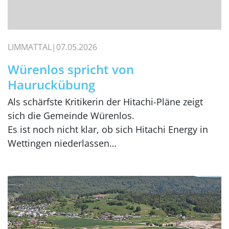
LIMMATTAL
07.05.2026
Würenlos spricht von
Hauruckübung
Als schärfste Kritikerin der Hitachi-Pläne zeigt
sich die Gemeinde Würenlos.
Es ist noch nicht klar, ob sich Hitachi Energy in
Wettingen niederlassen…