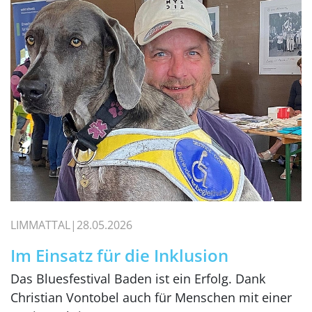
LIMMATTAL
28.05.2026
Im Einsatz für die Inklusion
Das Bluesfestival Baden ist ein Erfolg. Dank
Christian Vontobel auch für Menschen mit einer