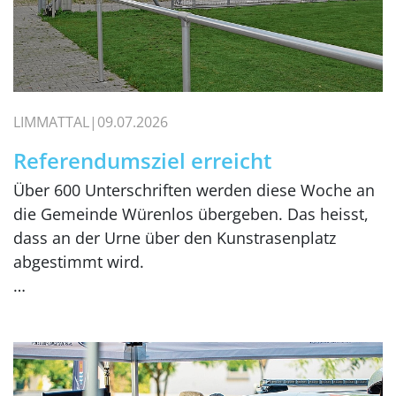
LIMMATTAL
09.07.2026
Referendumsziel erreicht
Über 600 Unterschriften werden diese Woche an
die Gemeinde Würenlos übergeben. Das heisst,
dass an der Urne über den Kunstrasenplatz
abgestimmt wird.
…