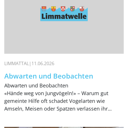
LIMMATTAL
11.06.2026
Abwarten und Beobachten
Abwarten und Beobachten
«Hände weg von Jungvögeln!» – Warum gut
gemeinte Hilfe oft schadet Vogelarten wie
Amseln, Meisen oder Spatzen verlassen ihr…