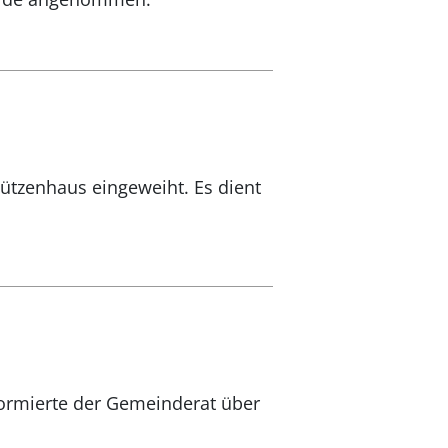
ützenhaus eingeweiht. Es dient
rmierte der Gemeinderat über