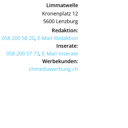
Limmatwelle
Kronenplatz 12
5600 Lenzburg
Redaktion:
058 200 58 20
,
E-Mail-Redaktion
Inserate:
058 200 57 73
,
E-Mail-Inserate
Werbekunden:
chmediawerbung.ch