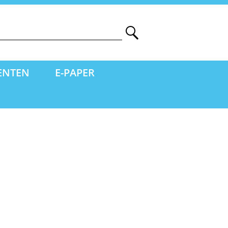
ENTEN
E-PAPER