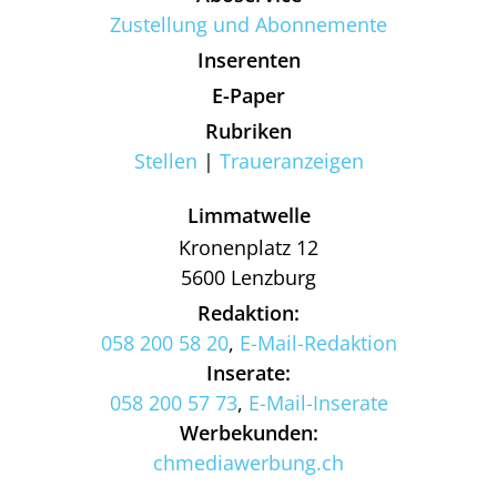
Zustellung und Abonnemente
Inserenten
E-Paper
Rubriken
Stellen
Traueranzeigen
Limmatwelle
Kronenplatz 12
5600 Lenzburg
Redaktion:
058 200 58 20
,
E-Mail-Redaktion
Inserate:
058 200 57 73
,
E-Mail-Inserate
Werbekunden:
chmediawerbung.ch