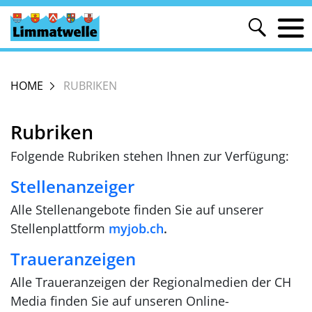
HOME
RUBRIKEN
Rubriken
Folgende Rubriken stehen Ihnen zur Verfügung:
Stellenanzeiger
Alle Stellenangebote finden Sie auf unserer
Stellenplattform
myjob.ch
.
Traueranzeigen
Alle Traueranzeigen der Regionalmedien der CH
Media finden Sie auf unseren Online-