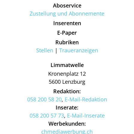
Aboservice
Zustellung und Abonnemente
Inserenten
E-Paper
Rubriken
Stellen
Traueranzeigen
Limmatwelle
Kronenplatz 12
5600 Lenzburg
Redaktion:
058 200 58 20
,
E-Mail-Redaktion
Inserate:
058 200 57 73
,
E-Mail-Inserate
Werbekunden:
chmediawerbung.ch