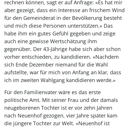
rechnen können, sagt er auf Anfrage: «Es hat mir
aber gezeigt, dass ein Interesse an frischem Wind
für den Gemeinderat in der Bevölkerung besteht
und mich diese Personen unterstützen.» Das
habe ihm ein gutes Gefühl gegeben und zeige
auch eine gewisse Wertschätzung ihm
gegenüber. Der 43-Jährige habe sich aber schon
vorher entschieden, zu kandidieren. «Nachdem
sich Ende Dezember niemand für die Wahl
aufstellte, war für mich von Anfang an klar, dass
ich im zweiten Wahlgang kandidieren werde.»
Für den Familienvater wäre es das erste
politische Amt. Mit seiner Frau und der damals
neugeborenen Tochter ist er vor zehn Jahren
nach Neuenhof gezogen, vier Jahre später kam
die jüngere Tochter zur Welt. «Neuenhof ist