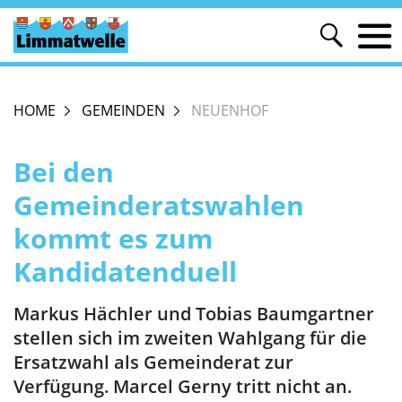
HOME
GEMEINDEN
NEUENHOF
Bei den
Gemeinderatswahlen
kommt es zum
Kandidatenduell
Markus Hächler und Tobias Baumgartner
stellen sich im zweiten Wahlgang für die
Ersatzwahl als Gemeinderat zur
Verfügung. Marcel Gerny tritt nicht an.