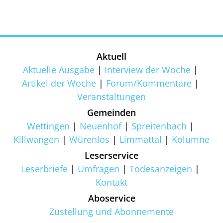
Aktuell
Aktuelle Ausgabe
Interview der Woche
Artikel der Woche
Forum/Kommentare
Veranstaltungen
Gemeinden
Wettingen
Neuenhof
Spreitenbach
Killwangen
Würenlos
Limmattal
Kolumne
Leserservice
Leserbriefe
Umfragen
Todesanzeigen
Kontakt
Aboservice
Zustellung und Abonnemente