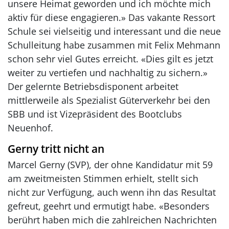
unsere Heimat geworden und ich möchte mich
aktiv für diese engagieren.» Das vakante Ressort
Schule sei vielseitig und interessant und die neue
Schulleitung habe zusammen mit Felix Mehmann
schon sehr viel Gutes erreicht. «Dies gilt es jetzt
weiter zu vertiefen und nachhaltig zu sichern.»
Der gelernte Betriebsdisponent arbeitet
mittlerweile als Spezialist Güterverkehr bei den
SBB und ist Vizepräsident des Bootclubs
Neuenhof.
Gerny tritt nicht an
Marcel Gerny (SVP), der ohne Kandidatur mit 59
am zweitmeisten Stimmen erhielt, stellt sich
nicht zur Verfügung, auch wenn ihn das Resultat
gefreut, geehrt und ermutigt habe. «Besonders
berührt haben mich die zahlreichen Nachrichten