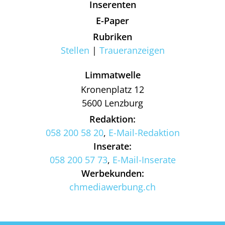
Inserenten
E-Paper
Rubriken
Stellen
Traueranzeigen
Limmatwelle
Kronenplatz 12
5600 Lenzburg
Redaktion:
058 200 58 20
,
E-Mail-Redaktion
Inserate:
058 200 57 73
,
E-Mail-Inserate
Werbekunden:
chmediawerbung.ch