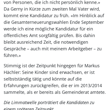
von Personen, die ich nicht persönlich kenne.»
Da Gerny in Kürze zum zweiten Mal Vater wird,
kommt eine Kandidatur zu früh. «Im Hinblick auf
die Gesamterneuerungswahlen Ende September
werde ich eine mögliche Kandidatur für ein
öffentliches Amt sorgfältig prüfen. Bis dahin
bleibt ausreichend Zeit, die notwendigen
Gespräche – auch mit meinem Arbeitgeber – zu
führen.»
Stimmig ist der Zeitpunkt hingegen für Markus
Hächler: Seine Kinder sind erwachsen, er ist
selbstständig tätig und könnte auf die
Erfahrungen zurückgreifen, die er im 2013/2014
sammelte, als er bereits als Gemeinderat amtete.
Die Limmatwelle porträtiert die Kandidaten zu
einem späteren Zeitpunkt.