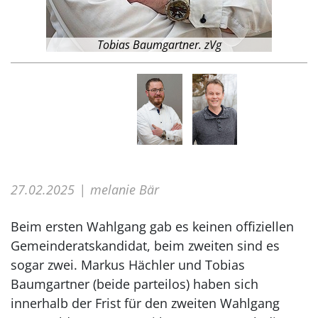
Tobias Baumgartner. zVg
27.02.2025
melanie Bär
Beim ersten Wahlgang gab es keinen offiziellen
Gemeinderatskandidat, beim zweiten sind es
sogar zwei. Markus Hächler und Tobias
Baumgartner (beide parteilos) haben sich
innerhalb der Frist für den zweiten Wahlgang