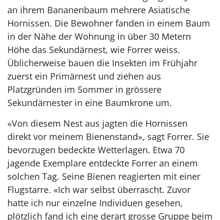
an ihrem Bananenbaum mehrere Asiatische
Hornissen. Die Bewohner fanden in einem Baum
in der Nähe der Wohnung in über 30 Metern
Höhe das Sekundärnest, wie Forrer weiss.
Üblicherweise bauen die Insekten im Frühjahr
zuerst ein Primärnest und ziehen aus
Platzgründen im Sommer in grössere
Sekundärnester in eine Baumkrone um.
«Von diesem Nest aus jagten die Hornissen
direkt vor meinem Bienenstand», sagt Forrer. Sie
bevorzugen bedeckte Wetterlagen. Etwa 70
jagende Exemplare entdeckte Forrer an einem
solchen Tag. Seine Bienen reagierten mit einer
Flugstarre. «Ich war selbst überrascht. Zuvor
hatte ich nur einzelne Individuen gesehen,
plötzlich fand ich eine derart grosse Gruppe beim