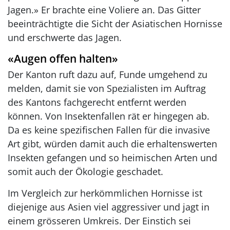
Jagen.» Er brachte eine Voliere an. Das Gitter
beeinträchtigte die Sicht der Asiatischen Hornisse
und erschwerte das Jagen.
«Augen offen halten»
Der Kanton ruft dazu auf, Funde umgehend zu
melden, damit sie von Spezialisten im Auftrag
des Kantons fachgerecht entfernt werden
können. Von Insektenfallen rät er hingegen ab.
Da es keine spezifischen Fallen für die invasive
Art gibt, würden damit auch die erhaltenswerten
Insekten gefangen und so heimischen Arten und
somit auch der Ökologie geschadet.
Im Vergleich zur herkömmlichen Hornisse ist
diejenige aus Asien viel aggressiver und jagt in
einem grösseren Umkreis. Der Einstich sei