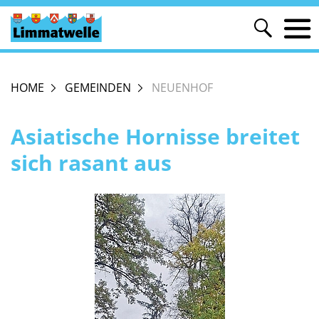
HOME
GEMEINDEN
NEUENHOF
Asiatische Hornisse breitet
sich rasant aus