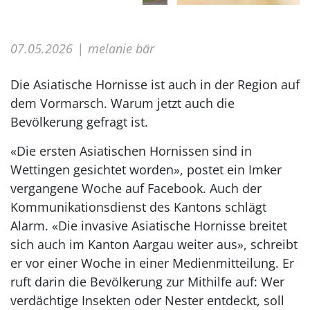
07.05.2026
melanie bär
Die Asiatische Hornisse ist auch in der Region auf
dem Vormarsch. Warum jetzt auch die
Bevölkerung gefragt ist.
«Die ersten Asiatischen Hornissen sind in
Wettingen gesichtet worden», postet ein Imker
vergangene Woche auf Facebook. Auch der
Kommunikationsdienst des Kantons schlägt
Alarm. «Die invasive Asiatische Hornisse breitet
sich auch im Kanton Aargau weiter aus», schreibt
er vor einer Woche in einer Medienmitteilung. Er
ruft darin die Bevölkerung zur Mithilfe auf: Wer
verdächtige Insekten oder Nester entdeckt, soll