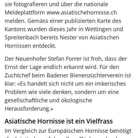
sie fotografieren und über die nationale
Meldeplattform www.asiatischehornisse.ch
melden. Gemäss einer publizierten Karte des
Kantons wurden dieses Jahr in Wettingen und
Spreitenbach bereits Nester von Asiatischen
Hornissen entdeckt.
Der Neuenhofer Stefan Forrer ist froh, dass der
Ernst der Lage endlich erkannt wird. Für den
Zuchtchef beim Badener Bienenzüchterverein ist
klar: «Es handelt sich nicht um ein imkerisches
Problem wie viele denken, sondern um eine
gesellschaftliche und ökologische
Herausforderung.»
Asiatische Hornisse ist ein Vielfrass
Im Vergleich zur Europäischen Hornisse benötigt