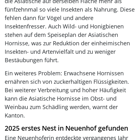
die Asiatische auf derselben Fläche mehr als
fünfzehnmal so viele Insekten als Nahrung. Diese
fehlen dann für Vögel und andere
Insektenfresser. Auch Wild- und Honigbienen
stehen auf dem Speiseplan der Asiatischen
Hornisse, was zur Reduktion der einheimischen
Insekten- und Artenvielfalt und zu weniger
Bestäubungen führt.
Ein weiteres Problem: Erwachsene Hornissen
ernähren sich von zuckerhaltigen Flüssigkeiten.
Bei weiterer Verbreitung und hoher Häufigkeit
kann die Asiatische Hornisse im Obst- und
Weinbau zum Schädling werden, warnt der
Kanton.
2025 erstes Nest in Neuenhof gefunden
Eine Neuenhoferin entdeckte vergangenes Jahr