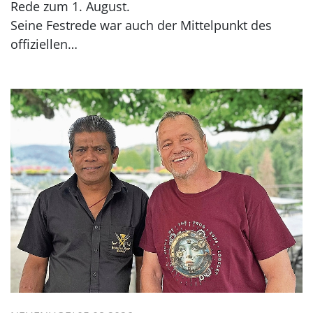
Rede zum 1. August.
Seine Festrede war auch der Mittelpunkt des
offiziellen…