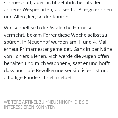
schmerzhaft, aber nicht gefährlicher als der
anderer Wespenarten, ausser für Allergikerinnen
und Allergiker, so der Kanton.
Wie schnell sich die Asiatische Hornisse
vermehrt, bekam Forrer diese Woche selbst zu
spüren. In Neuenhof wurden am 1. und 4. Mai
erneut Primärnester gemeldet. Ganz in der Nähe
von Forrers Bienen. «Ich werde die Augen offen
behalten und mich wappnen», sagt er und hofft,
dass auch die Bevölkerung sensibilisiert ist und
allfällige Funde schnell meldet.
WEITERE ARTIKEL ZU «NEUENHOF», DIE SIE
INTERESSIEREN KÖNNTEN