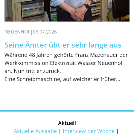
NEUENHOF
08.07.2026
Seine Ämter übt er sehr lange aus
Während 48 Jahren gehörte Franz Mazenauer der
Werkkommission Elektrizität Wasser Neuenhof
an. Nun tritt er zurück.
Eine Schreibmaschine, auf welcher er früher…
Aktuell
Aktuelle Ausgabe
Interview der Woche