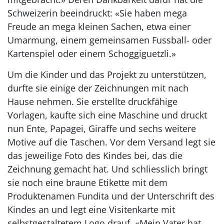
Schweizerin beeindruckt: «Sie haben mega
Freude an mega kleinen Sachen, etwa einer
Umarmung, einem gemeinsamen Fussball- oder
Kartenspiel oder einem Schoggiguetzli.»
Um die Kinder und das Projekt zu unterstützen,
durfte sie einige der Zeichnungen mit nach
Hause nehmen. Sie erstellte druckfähige
Vorlagen, kaufte sich eine Maschine und druckt
nun Ente, Papagei, Giraffe und sechs weitere
Motive auf die Taschen. Vor dem Versand legt sie
das jeweilige Foto des Kindes bei, das die
Zeichnung gemacht hat. Und schliesslich bringt
sie noch eine braune Etikette mit dem
Produktenamen Fundita und der Unterschrift des
Kindes an und legt eine Visitenkarte mit
selbstgestaltetem Logo drauf. «Mein Vater hat