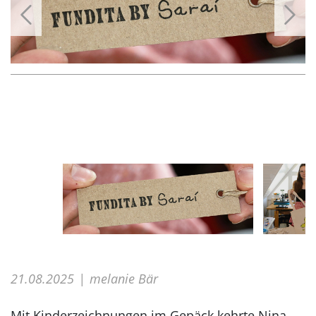
21.08.2025
melanie Bär
Mit Kinderzeichnungen im Gepäck kehrte Nina