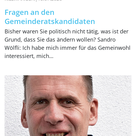
Fragen an den
Gemeinderatskandidaten
Bisher waren Sie politisch nicht tätig, was ist der
Grund, dass Sie das ändern wollen? Sandro
Wölfli: Ich habe mich immer für das Gemeinwohl
interessiert, mich…