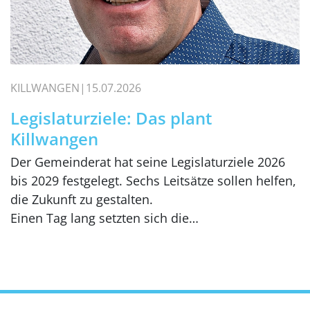
KILLWANGEN
15.07.2026
Legislaturziele: Das plant
Killwangen
Der Gemeinderat hat seine Legislaturziele 2026
bis 2029 festgelegt. Sechs Leitsätze sollen helfen,
die Zukunft zu gestalten.
Einen Tag lang setzten sich die…