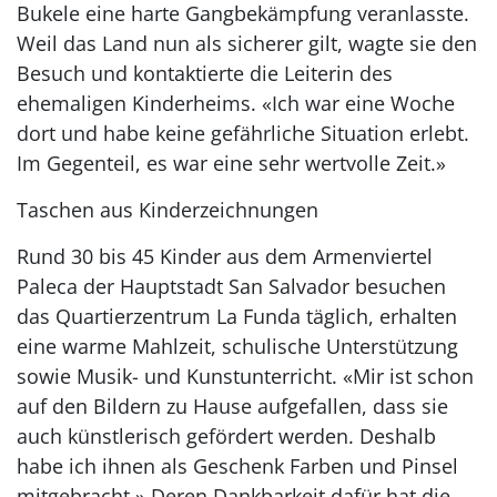
Bukele eine harte Gangbekämpfung veranlasste.
Weil das Land nun als sicherer gilt, wagte sie den
Besuch und kontaktierte die Leiterin des
ehemaligen Kinderheims. «Ich war eine Woche
dort und habe keine gefährliche Situation erlebt.
Im Gegenteil, es war eine sehr wertvolle Zeit.»
Taschen aus Kinderzeichnungen
Rund 30 bis 45 Kinder aus dem Armenviertel
Paleca der Hauptstadt San Salvador besuchen
das Quartierzentrum La Funda täglich, erhalten
eine warme Mahlzeit, schulische Unterstützung
sowie Musik- und Kunstunterricht. «Mir ist schon
auf den Bildern zu Hause aufgefallen, dass sie
auch künstlerisch gefördert werden. Deshalb
habe ich ihnen als Geschenk Farben und Pinsel
mitgebracht.» Deren Dankbarkeit dafür hat die