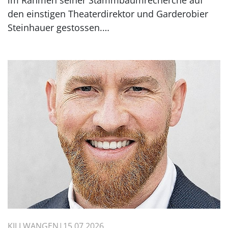
den einstigen Theaterdirektor und Garderobier
Steinhauer gestossen.…
KILLWANGEN
15.07.2026