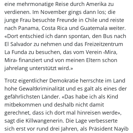
eine mehrmonatige Reise durch Amerika zu
verdienen. Im November gings dann los; die
junge Frau besuchte Freunde in Chile und reiste
nach Panama, Costa Rica und Guatemala weiter.
«Dort entschied ich dann spontan, den Bus nach
El Salvador zu nehmen und das Freizeitzentrum
La Funda zu besuchen, das vom Verein ‹Mira,
Mira› finanziert und von meinen Eltern schon
jahrelang unterstützt wird.»
Trotz eigentlicher Demokratie herrschte im Land
hohe Gewaltkriminalität und es galt als eines der
gefährlichsten Länder. «Das habe ich als Kind
mitbekommen und deshalb nicht damit
gerechnet, dass ich dort mal hinreisen werde»,
sagt die Killwangenerin. Die Lage verbesserte
sich erst vor rund drei Jahren, als Präsident Nayib