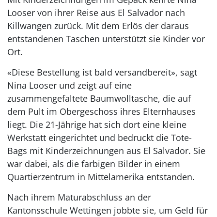
Looser von ihrer Reise aus El Salvador nach
Killwangen zurück. Mit dem Erlös der daraus
entstandenen Taschen unterstützt sie Kinder vor
Ort.
«Diese Bestellung ist bald versandbereit», sagt
Nina Looser und zeigt auf eine
zusammengefaltete Baumwolltasche, die auf
dem Pult im Obergeschoss ihres Elternhauses
liegt. Die 21-Jährige hat sich dort eine kleine
Werkstatt eingerichtet und bedruckt die Tote-
Bags mit Kinderzeichnungen aus El Salvador. Sie
war dabei, als die farbigen Bilder in einem
Quartierzentrum in Mittelamerika entstanden.
Nach ihrem Maturabschluss an der
Kantonsschule Wettingen jobbte sie, um Geld für