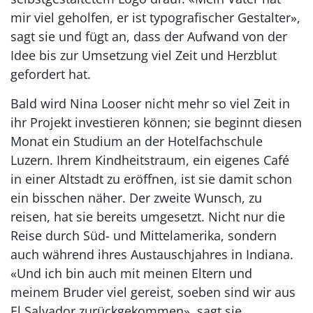
mir viel geholfen, er ist typografischer Gestalter»,
sagt sie und fügt an, dass der Aufwand von der
Idee bis zur Umsetzung viel Zeit und Herzblut
gefordert hat.
Bald wird Nina Looser nicht mehr so viel Zeit in
ihr Projekt investieren können; sie beginnt diesen
Monat ein Studium an der Hotelfachschule
Luzern. Ihrem Kindheitstraum, ein eigenes Café
in einer Altstadt zu eröffnen, ist sie damit schon
ein bisschen näher. Der zweite Wunsch, zu
reisen, hat sie bereits umgesetzt. Nicht nur die
Reise durch Süd- und Mittelamerika, sondern
auch während ihres Austauschjahres in Indiana.
«Und ich bin auch mit meinen Eltern und
meinem Bruder viel gereist, soeben sind wir aus
El Salvador zurückgekommen», sagt sie.