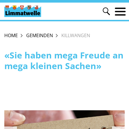
HOME
GEMEINDEN
KILLWANGEN
«Sie haben mega Freude an
mega kleinen Sachen»