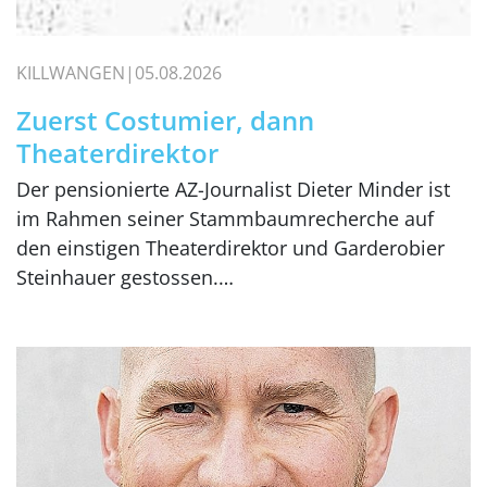
KILLWANGEN
05.08.2026
Zuerst Costumier, dann
Theaterdirektor
Der pensionierte AZ-Journalist Dieter Minder ist
im Rahmen seiner Stammbaumrecherche auf
den einstigen Theaterdirektor und Garderobier
Steinhauer gestossen.…