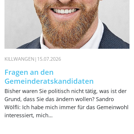
KILLWANGEN
15.07.2026
Fragen an den
Gemeinderatskandidaten
Bisher waren Sie politisch nicht tätig, was ist der
Grund, dass Sie das ändern wollen? Sandro
Wölfli: Ich habe mich immer für das Gemeinwohl
interessiert, mich…