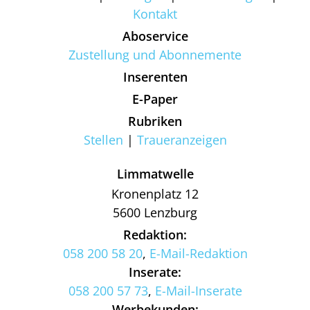
Kontakt
Aboservice
Zustellung und Abonnemente
Inserenten
E-Paper
Rubriken
Stellen
Traueranzeigen
Limmatwelle
Kronenplatz 12
5600 Lenzburg
Redaktion:
058 200 58 20
,
E-Mail-Redaktion
Inserate:
058 200 57 73
,
E-Mail-Inserate
Werbekunden: