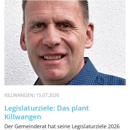
KILLWANGEN
15.07.2026
Legislaturziele: Das plant
Killwangen
Der Gemeinderat hat seine Legislaturziele 2026