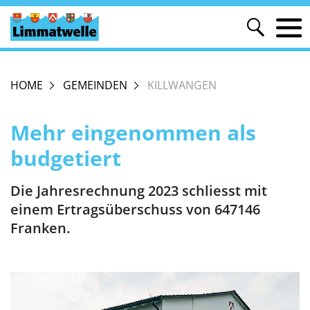
HOME
GEMEINDEN
KILLWANGEN
Mehr eingenommen als
budgetiert
Die Jahresrechnung 2023 schliesst mit
einem ­Ertragsüberschuss von 647146
Franken.