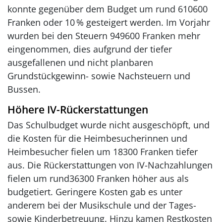
konnte gegenüber dem Budget um rund 610600
Franken oder 10 % gesteigert werden. Im Vorjahr
wurden bei den Steuern 949600 Franken mehr
eingenommen, dies aufgrund der tiefer
ausgefallenen und nicht planbaren
Grundstückgewinn- sowie Nachsteuern und
Bussen.
Höhere IV-Rückerstattungen
Das Schulbudget wurde nicht ausgeschöpft, und
die Kosten für die Heimbesucherinnen und
Heimbesucher fielen um 18300 Franken tiefer
aus. Die Rückerstattungen von IV-Nachzahlungen
fielen um rund36300 Franken höher aus als
budgetiert. Geringere Kosten gab es unter
anderem bei der Musikschule und der Tages-
sowie Kinderbetreuung. Hinzu kamen Restkosten