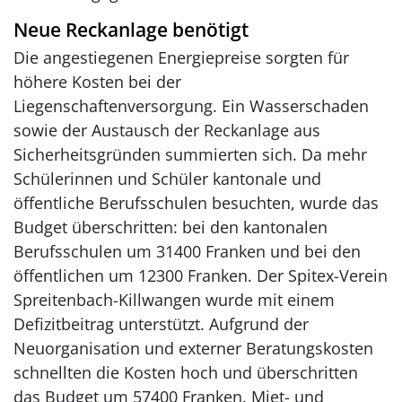
Neue Reckanlage benötigt
Die angestiegenen Energiepreise sorgten für
höhere Kosten bei der
Liegenschaftenversorgung. Ein Wasserschaden
sowie der Austausch der Reckanlage aus
Sicherheitsgründen summierten sich. Da mehr
Schülerinnen und Schüler kantonale und
öffentliche Berufsschulen besuchten, wurde das
Budget überschritten: bei den kantonalen
Berufsschulen um 31400 Franken und bei den
öffentlichen um 12300 Franken. Der Spitex-Verein
Spreitenbach-Killwangen wurde mit einem
Defizitbeitrag unterstützt. Aufgrund der
Neuorganisation und externer Beratungskosten
schnellten die Kosten hoch und überschritten
das Budget um 57400 Franken. Miet- und