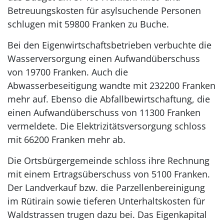
Betreuungskosten für asylsuchende Personen
schlugen mit 59800 Franken zu Buche.
Bei den Eigenwirtschaftsbetrieben verbuchte die
Wasserversorgung einen Aufwandüberschuss
von 19700 Franken. Auch die
Abwasserbeseitigung wandte mit 232200 Franken
mehr auf. Ebenso die Abfallbewirtschaftung, die
einen Aufwandüberschuss von 11300 Franken
vermeldete. Die Elektrizitätsversorgung schloss
mit 66200 Franken mehr ab.
Die Ortsbürgergemeinde schloss ihre Rechnung
mit einem Ertragsüberschuss von 5100 Franken.
Der Landverkauf bzw. die Parzellenbereinigung
im Rütirain sowie tieferen Unterhaltskosten für
Waldstrassen trugen dazu bei. Das Eigenkapital