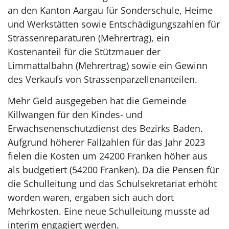
an den Kanton Aargau für Sonderschule, Heime
und Werkstätten sowie Entschädigungszahlen für
Strassenreparaturen (Mehrertrag), ein
Kostenanteil für die Stützmauer der
Limmattalbahn (Mehrertrag) sowie ein Gewinn
des Verkaufs von Strassenparzellenanteilen.
Mehr Geld ausgegeben hat die Gemeinde
Killwangen für den Kindes- und
Erwachsenenschutzdienst des Bezirks Baden.
Aufgrund höherer Fallzahlen für das Jahr 2023
fielen die Kosten um 24200 Franken höher aus
als budgetiert (54200 Franken). Da die Pensen für
die Schulleitung und das Schulsekretariat erhöht
worden waren, ergaben sich auch dort
Mehrkosten. Eine neue Schulleitung musste ad
interim engagiert werden.